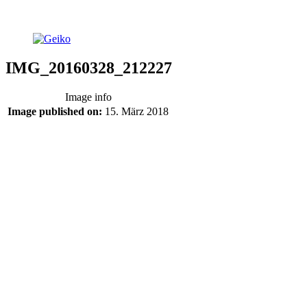
IMG_20160328_212227
Image info
Image published on:
15. März 2018