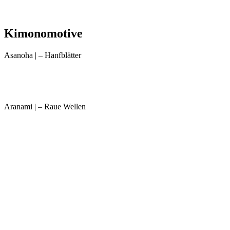
Kimonomotive
Asanoha | – Hanfblätter
Aranami | – Raue Wellen