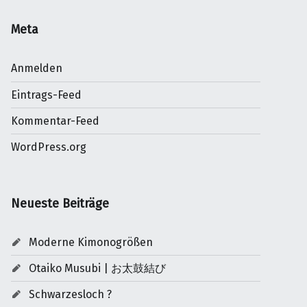
Meta
Anmelden
Eintrags-Feed
Kommentar-Feed
WordPress.org
Neueste Beiträge
Moderne Kimonogrößen
Otaiko Musubi | お太鼓結び
Schwarzesloch ?