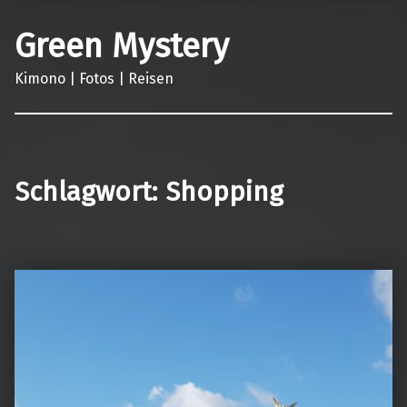
Green Mystery
Kimono | Fotos | Reisen
Schlagwort:
Shopping