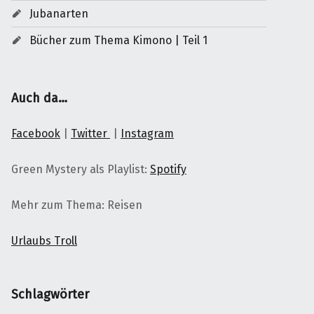
Jubanarten
Bücher zum Thema Kimono | Teil 1
Auch da…
Facebook
|
Twitter
|
Instagram
Green Mystery als Playlist:
Spotify
Mehr zum Thema: Reisen
Urlaubs Troll
Schlagwörter