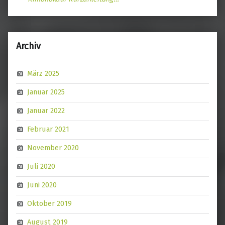
Archiv
März 2025
Januar 2025
Januar 2022
Februar 2021
November 2020
Juli 2020
Juni 2020
Oktober 2019
August 2019