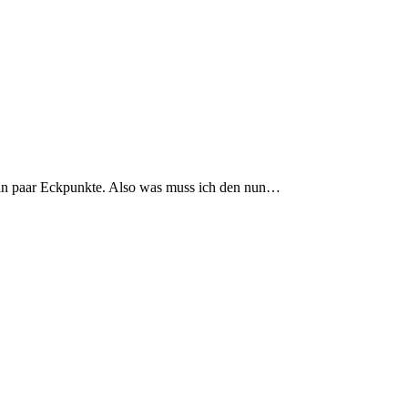
ein paar Eckpunkte. Also was muss ich den nun…