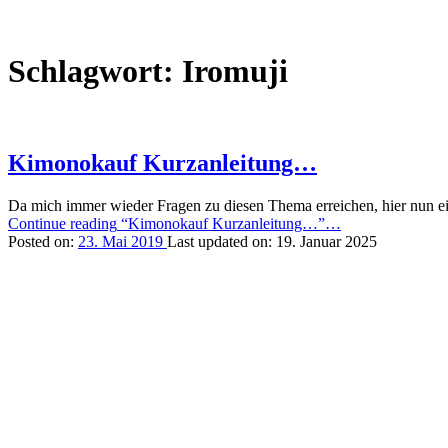
Schlagwort:
Iromuji
Kimonokauf Kurzanleitung…
Da mich immer wieder Fragen zu diesen Thema erreichen, hier nun 
Continue reading
“Kimonokauf Kurzanleitung…”
…
Posted on:
23. Mai 2019
Last updated on:
19. Januar 2025