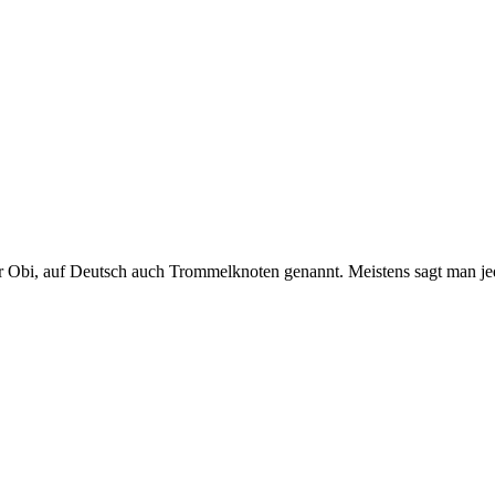
Obi, auf Deutsch auch Trommelknoten genannt. Meistens sagt man 